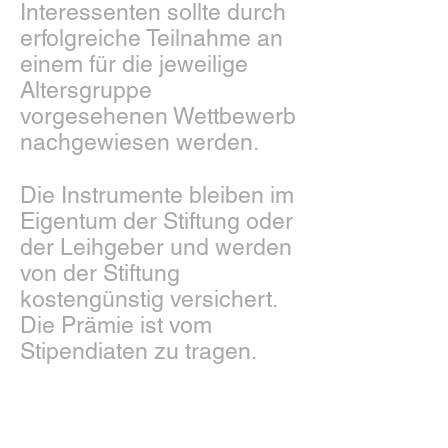
Interessenten sollte durch
erfolgreiche Teilnahme an
einem für die jeweilige
Altersgruppe
vorgesehenen Wettbewerb
nachgewiesen werden.
Die Instrumente bleiben im
Eigentum der Stiftung oder
der Leihgeber und werden
von der Stiftung
kostengünstig versichert.
Die Prämie ist vom
Stipendiaten zu tragen.