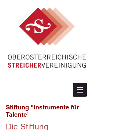
Stiftung "Instrumente für
Talente"
Die Stiftung