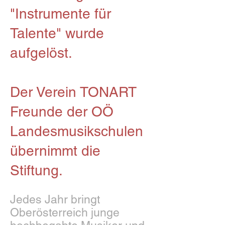
"Instrumente für
Talente" wurde
aufgelöst.
Der Verein TONART
Freunde der OÖ
Landesmusikschulen
übernimmt die
Stiftung.
Jedes Jahr bringt
Oberösterreich junge