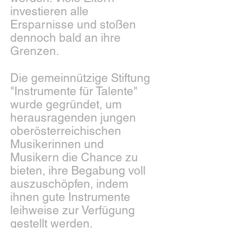
investieren alle
Ersparnisse und stoßen
dennoch bald an ihre
Grenzen.
Die gemeinnützige Stiftung
"Instrumente für Talente"
wurde gegründet, um
herausragenden jungen
oberösterreichischen
Musikerinnen und
Musikern die Chance zu
bieten, ihre Begabung voll
auszuschöpfen, indem
ihnen gute Instrumente
leihweise zur Verfügung
gestellt werden.