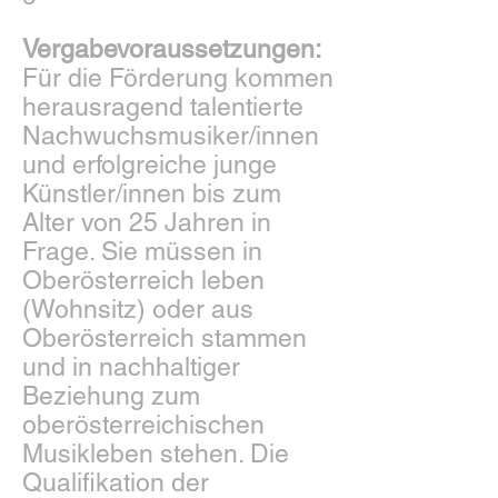
Vergabevoraussetzungen:
Für die Förderung kommen
herausragend talentierte
Nachwuchsmusiker/innen
und erfolgreiche junge
Künstler/innen bis zum
Alter von 25 Jahren in
Frage. Sie müssen in
Oberösterreich leben
(Wohnsitz) oder aus
Oberösterreich stammen
und in nachhaltiger
Beziehung zum
oberösterreichischen
Musikleben stehen. Die
Qualifikation der